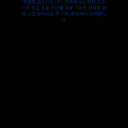
적절히 감소시킵니다. 아래에서는 목재 건조
기의 주요 응용 분야를 적용 가능한 원료와 응
용 산업 분야라는 두 가지 측면에서 소개합니
다.
톱밥, 나무 조각,
농업 및 임업 잔
나무 껍질 및 짚
류물(나뭇잎, 사
탕수수, 풀, 커피
찌꺼기 등)