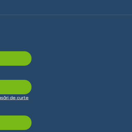
ăsări de curte