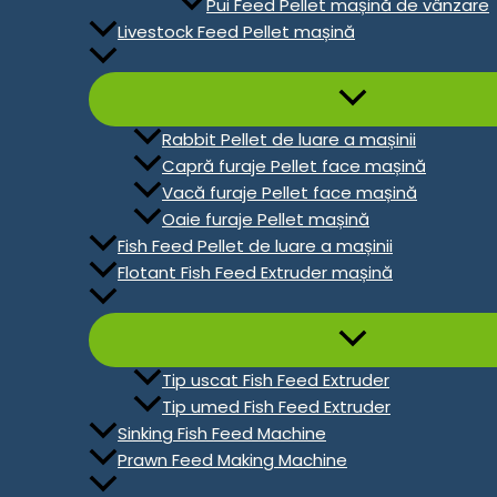
Pui Feed Pellet mașină de vânzare
Livestock Feed Pellet mașină
Rabbit Pellet de luare a mașinii
Capră furaje Pellet face mașină
Vacă furaje Pellet face mașină
Oaie furaje Pellet mașină
Fish Feed Pellet de luare a mașinii
Flotant Fish Feed Extruder mașină
Tip uscat Fish Feed Extruder
Tip umed Fish Feed Extruder
Sinking Fish Feed Machine
Prawn Feed Making Machine