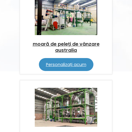
moară de peleți de vânzare
australia
Personalizați acum