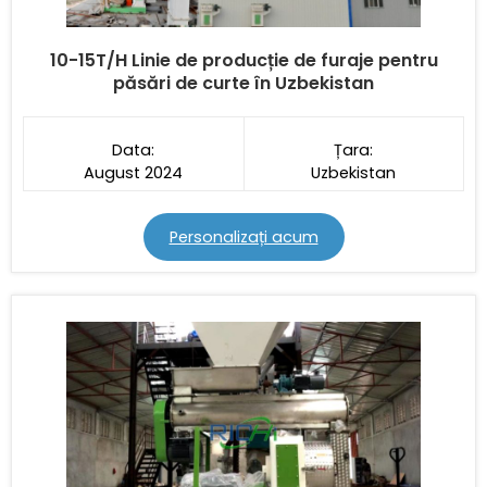
10-15T/H
Linie de producție de furaje pentru
păsări de curte în Uzbekistan
Data:
Țara:
August 2024
Uzbekistan
Personalizați acum