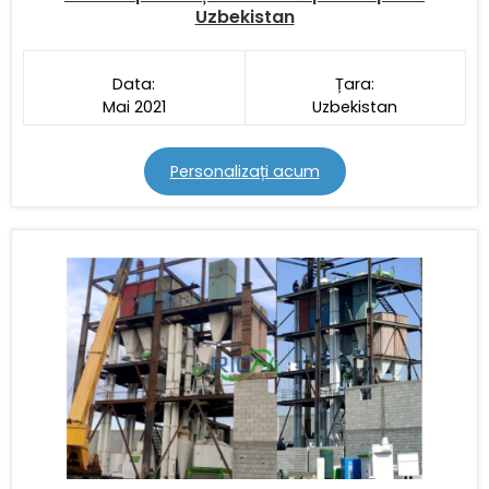
Uzbekistan
Data:
Țara:
Mai 2021
Uzbekistan
Personalizați acum