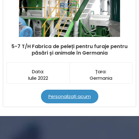
5-7
T/H
Fabrica de peleți pentru furaje pentru
păsări și animale în Germania
Data:
Țara:
Iulie 2022
Germania
Personalizați acum