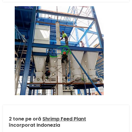
2 tone pe oră
Shrimp Feed Plant
încorporat
Indonezia