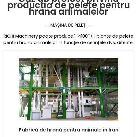
producția de pelete pentru
hrana animalelor
-- MAȘINĂ DE PELEȚI --
RICHI Machinery poate produce 1-4100T/H plante de pelete
pentru hrana animalelor în funcție de cerințele dvs. diferite.
Fabrică de hrană pentru animale în Iran