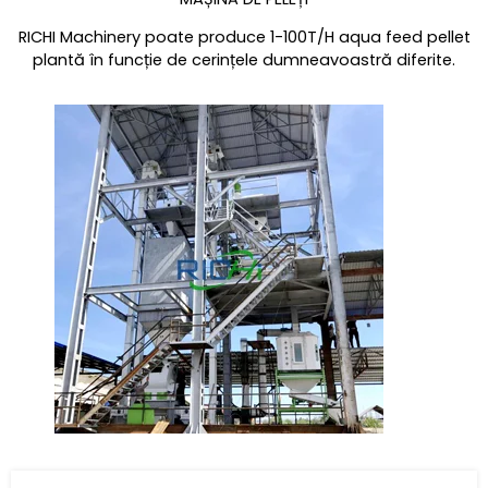
RICHI Machinery poate produce 1-100T/H aqua feed pellet
plantă în funcție de cerințele dumneavoastră diferite.