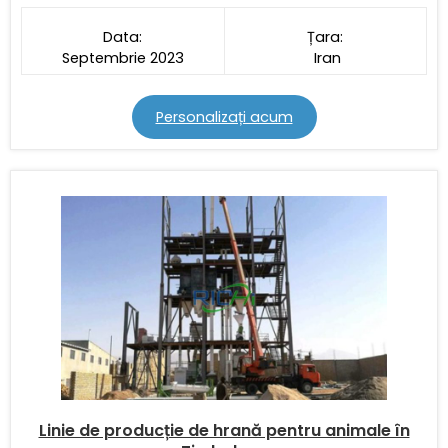
Data:
Țara:
Septembrie 2023
Iran
Personalizați acum
Linie de producție de hrană pentru animale în