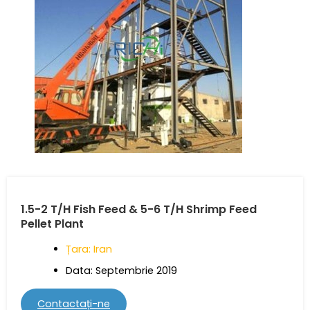
1.5-2 T/H Fish Feed & 5-6 T/H Shrimp Feed
Pellet Plant
Țara: Iran
Data: Septembrie 2019
Contactați-ne