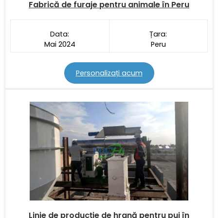
Fabrică de furaje pentru animale în Peru
Data:
Țara:
Mai 2024
Peru
Personalizați acum
Linie de producție de hrană pentru pui în