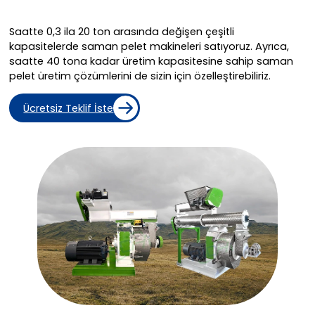
Saatte 0,3 ila 20 ton arasında değişen çeşitli
kapasitelerde saman pelet makineleri satıyoruz. Ayrıca,
saatte 40 tona kadar üretim kapasitesine sahip saman
pelet üretim çözümlerini de sizin için özelleştirebiliriz.
Ücretsiz Teklif İste