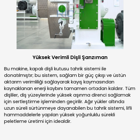
Yüksek Verimli Dişli Şanzıman
Bu makine, kapalı dişli kutusu tahrik sistemi ile
donatılmıştır; bu sistem, sağlam bir güç çıkışı ve üstün
aktarım verimliliği sağlayarak kayış kaymasından
kaynaklanan enerji kaybını tamamen ortadan kaldırır. Tüm
dişliler, diş yüzeylerinde yüksek aşınma direnci sağlamak
için sertleştirme işleminden geçirilir. Ağır yükler altında
uzun süreli sürtünmeye dayanabilen bu tahrik sistemi, lifli
hammaddelerle yapılan yüksek yoğunluklu sürekli
peletleme üretimi için idealdir.