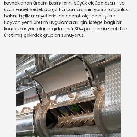
kaynaklanan üretim kesintilerini büyük ölçüde azaltır ve
uzun vadeli yedek parça harcamalarının yanı sıra günlük
bakım işçilik maliyetlerini de önemli ölçüde düşürür.
Hayvan yemi üretim uygulamaları için, isteğe bağlı bir
konfigürasyon olarak gıda sınıfı 304 paslanmaz çelikten
üretilmiş çekirdek grupları sunuyoruz.