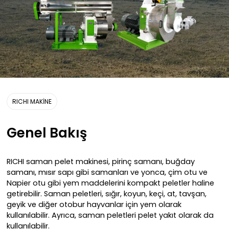
RICHI MAKİNE
Genel Bakış
RICHI saman pelet makinesi, pirinç samanı, buğday
samanı, mısır sapı gibi samanları ve yonca, çim otu ve
Napier otu gibi yem maddelerini kompakt peletler haline
getirebilir. Saman peletleri, sığır, koyun, keçi, at, tavşan,
geyik ve diğer otobur hayvanlar için yem olarak
kullanılabilir. Ayrıca, saman peletleri pelet yakıt olarak da
kullanılabilir.