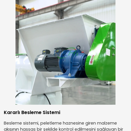
Kararlı Besleme Sistemi
Besleme sistemi, peletleme haznesine giren malzeme
akışının hassas bir şekilde kontrol edilmesini sağlayan bir