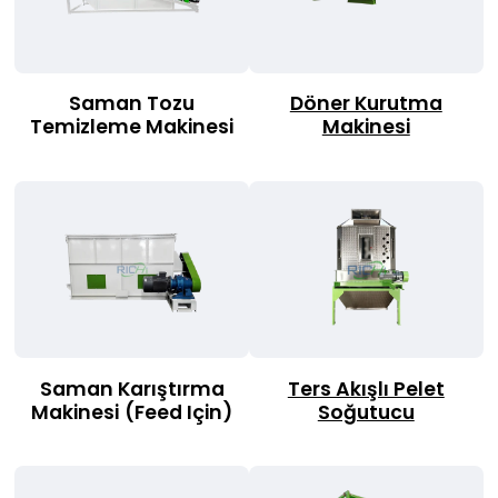
Saman Tozu
Döner Kurutma
Temizleme Makinesi
Makinesi
Saman Karıştırma
Ters Akışlı Pelet
Makinesi
(Feed Için)
Soğutucu