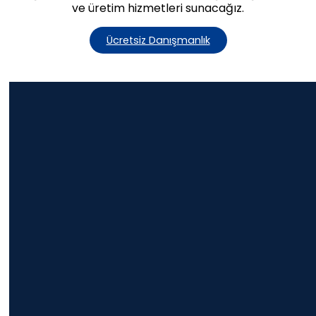
ve üretim hizmetleri sunacağız.
Ücretsiz Danışmanlık