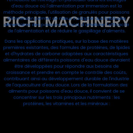
d'eau douce où l'alimentation par immersion est la
méthode principale, l'utilisation de granulés pour poissons
d'immersion permet de mieux s'adapter aux habitudes
alimentaires des poissons de fond, d'améliorer l'efficacité
de l'alimentation et de réduire le gaspillage d'aliments.
Dans les applications pratiques, sur la base des matières
premières existantes, des formules de protéines, de lipides
et d'hydrates de carbone adaptées aux caractéristiques
alimentaires de différents poissons d'eau douce devraient
être développées pour répondre aux besoins de
croissance et prendre en compte le contrôle des coûts,
contribuant ainsi au développement durable de l'industrie
de l'aquaculture d'eau douce. Lors de la formulation des
aliments pour poissons d'eau douce, il convient de se
concentrer sur les trois principaux nutriments : les
protéines, les vitamines et les minéraux :