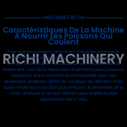
MACHINES RICHI
Caractéristiques De La Machine
À Nourrir Les Poissons Qui
Coulent
Pour que les poissons absorbent mieux les nutriments
contenus dans les aliments, il faut non seulement une
formule scientifique, mais aussi un bon équipement de
traitement. Lors de la fabrication d'aliments pour poissons,
l'utilisation d'une machine professionnelle peut non
seulement améliorer l'effet de moulage de l'aliment, mais
aussi rendre la production plus efficace, économiser de la
main-d'œuvre et rendre l'aliment plus stable et plus
appétissant dans l'eau.
Le broyeur d'aliments pour poissons est un
équipement de base indispensable à la