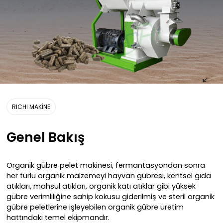
RICHI MAKİNE
Genel Bakış
Organik gübre pelet makinesi, fermantasyondan sonra
her türlü organik malzemeyi hayvan gübresi, kentsel gıda
atıkları, mahsul atıkları, organik katı atıklar gibi yüksek
gübre verimliliğine sahip kokusu giderilmiş ve steril organik
gübre peletlerine işleyebilen organik gübre üretim
hattındaki temel ekipmandır.