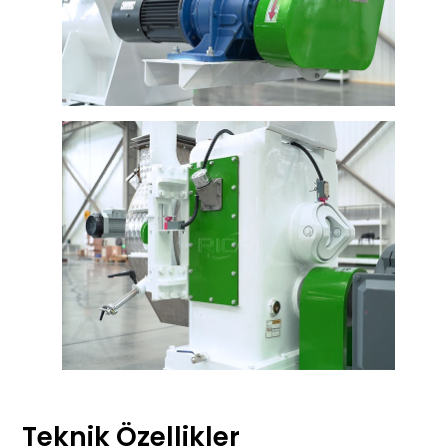
Teknik Özellikler