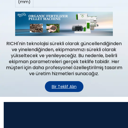
(mm)
RICHI'nin teknolojisi sürekli olarak güncellendiğinden
ve yinelendiğinden, ekipmanımızı sürekli olarak
yükseltecek ve yenileyeceğiz. Bu nedenle, belirli
ekipman parametreleri gerçek teklife tabidir. Her
müşteri için daha profesyonel özelleştirilmiş tasarım
ve üretim hizmetleri sunacağız.
Bir Teklif Alın