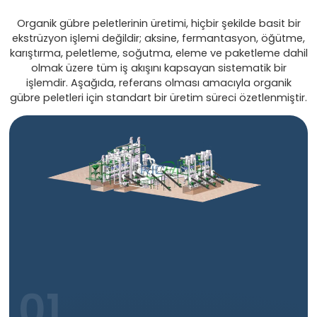
Organik gübre peletlerinin üretimi, hiçbir şekilde basit bir
ekstrüzyon işlemi değildir; aksine, fermantasyon, öğütme,
karıştırma, peletleme, soğutma, eleme ve paketleme dahil
olmak üzere tüm iş akışını kapsayan sistematik bir
işlemdir. Aşağıda, referans olması amacıyla organik
gübre peletleri için standart bir üretim süreci özetlenmiştir.
01