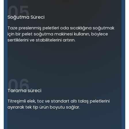
05
Soğutma Süreci
Taze preslenmiş peletleri oda sıcaklığına soğutmak
için bir pelet soğutma makinesi kullanın, böylece
sertliklerini ve stabilitelerini artırın.
06
Tarama süreci
Titreşimli elek, toz ve standart altı talaş peletlerini
ayırarak tek tip ürün boyutu sağlar.