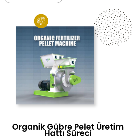
Organik Gübre Pelet Üretim
Hattı Süreci