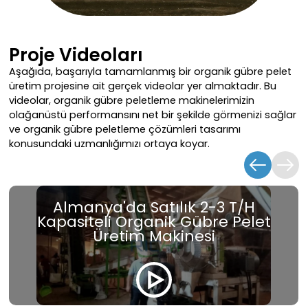
Proje Videoları
Aşağıda, başarıyla tamamlanmış bir organik gübre pelet
üretim projesine ait gerçek videolar yer almaktadır. Bu
videolar, organik gübre peletleme makinelerimizin
olağanüstü performansını net bir şekilde görmenizi sağlar
ve organik gübre peletleme çözümleri tasarımı
konusundaki uzmanlığımızı ortaya koyar.
Almanya'da Satılık 2-3 T/H
Kapasiteli Organik Gübre Pelet
Üretim Makinesi