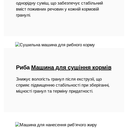
однорідну суміш, що забезпечує стабільний
вміст поживних речовин у кожній кормовій
гранулі.
Риба
Машина для сушіння кормів
Знижує вологість гранул після екструзії, що
сприяє підвищенню стабільності при зберіганні,
міцності гранул та терміну придатності.