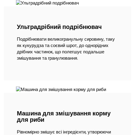
Ультрадрібний подрібнювач
Подрібнювати великогранульну сировину, таку
як кукурудза та соєвий шрот, до однорідних
дрібних частинок, що полегшує подальше
змішування та гранулювання.
Машина для змішування корму
для риби
Рівномірно змішує всі інгредієнти, утворюючи