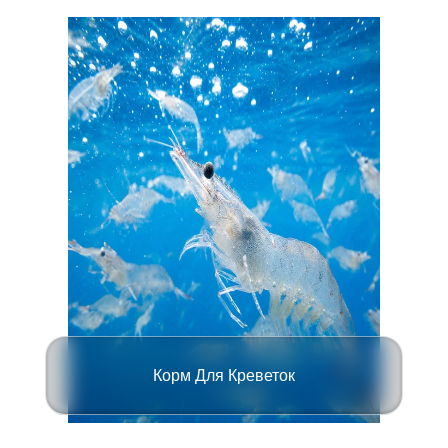
Корм Для Креветок