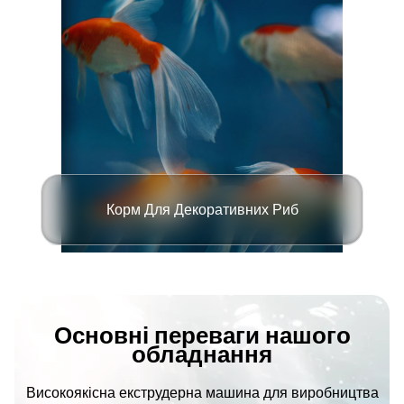
Корм Для Декоративних Риб
Основні переваги нашого
обладнання
Високоякісна екструдерна машина для виробництва