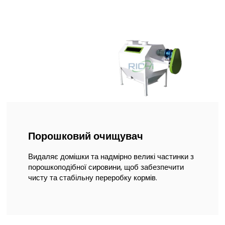
Порошковий очищувач
Видаляє домішки та надмірно великі частинки з
порошкоподібної сировини, щоб забезпечити
чисту та стабільну переробку кормів.