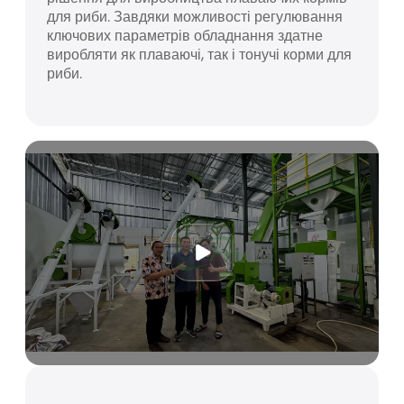
для риби. Завдяки можливості регулювання
ключових параметрів обладнання здатне
виробляти як плаваючі, так і тонучі корми для
риби.