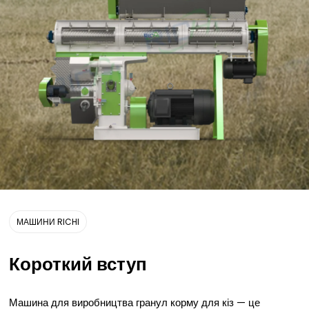
МАШИНИ RICHI
Короткий вступ
Машина для виробництва гранул корму для кіз — це