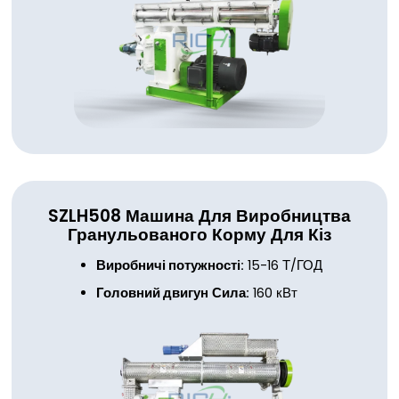
SZLH508
Машина Для Виробництва
Гранульованого Корму Для Кіз
Виробничі потужності:
15-16 Т/ГОД
Головний двигун
Сила:
160 кВт