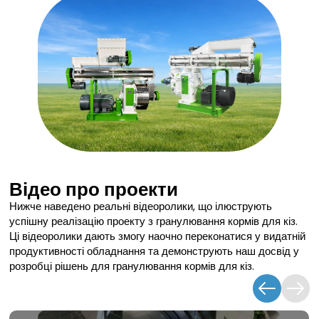
Відео про проекти
Нижче наведено реальні відеоролики, що ілюструють
успішну реалізацію проекту з гранулювання кормів для кіз.
Ці відеоролики дають змогу наочно переконатися у видатній
продуктивності обладнання та демонструють наш досвід у
розробці рішень для гранулювання кормів для кіз.