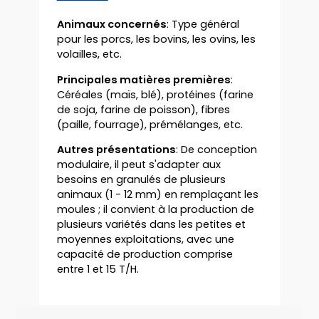
Animaux concernés
: Type général
pour les porcs, les bovins, les ovins, les
volailles, etc.
Principales matières premières
:
Céréales (maïs, blé), protéines (farine
de soja, farine de poisson), fibres
(paille, fourrage), prémélanges, etc.
Autres présentations
: De conception
modulaire, il peut s'adapter aux
besoins en granulés de plusieurs
animaux (1 - 12 mm) en remplaçant les
moules ; il convient à la production de
plusieurs variétés dans les petites et
moyennes exploitations, avec une
capacité de production comprise
entre 1 et 15 T/H.