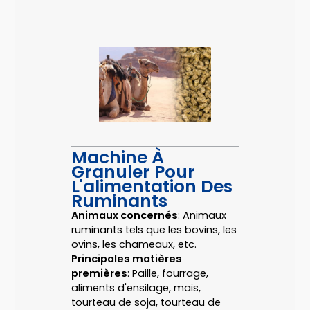
Machine À
Granuler Pour
L'alimentation Des
Ruminants
Animaux concernés
: Animaux
ruminants tels que les bovins, les
ovins, les chameaux, etc.
Principales matières
premières
: Paille, fourrage,
aliments d'ensilage, maïs,
tourteau de soja, tourteau de