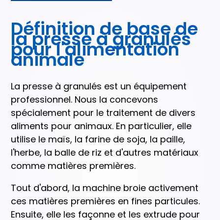
Définition de base de
la presse à granulés
pour l'alimentation
animale
La presse à granulés est un équipement
professionnel. Nous la concevons
spécialement pour le traitement de divers
aliments pour animaux. En particulier, elle
utilise le maïs, la farine de soja, la paille,
l'herbe, la balle de riz et d'autres matériaux
comme matières premières.
Tout d'abord, la machine broie activement
ces matières premières en fines particules.
Ensuite, elle les façonne et les extrude pour