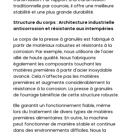
traditionnelle par courroie, il offre une meilleure
stabilité et une plus grande durabilité.
Structure du corps : Architecture industrielle
anticorrosion et résistante aux intempéries
Le corps de la presse à granulés est fabriqué à
partir de matériaux robustes et résistants à la
corrosion. Par exemple, nous utilisons de l'acier
allié de haute qualité. Nous fabriquons
également les composants touchant les
matières premières à partir d'acier inoxydable
avancé. Cela n'affecte pas les matières
premières et augmente considérablement la
résistance à la corrosion. La presse à granulés
de fourrage bénéficie de cette structure robuste.
Elle garantit un fonctionnement fiable, même
lors du traitement de divers types de matières
premières alimentaires. En outre, la machine
peut fonctionner de manière stable et continue
dans des environnements difficiles. Nous la