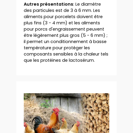
Autres présentations
: Le diamètre
des particules est de 3 à 6 mm. Les
aliments pour porcelets doivent être
plus fins (3 - 4 mm) et les aliments
pour porcs d'engraissement peuvent
être légèrement plus gros (5 - 6 mm) ;
il permet un conditionnement à basse
température pour protéger les
composants sensibles à la chaleur tels
que les protéines de lactosérum.