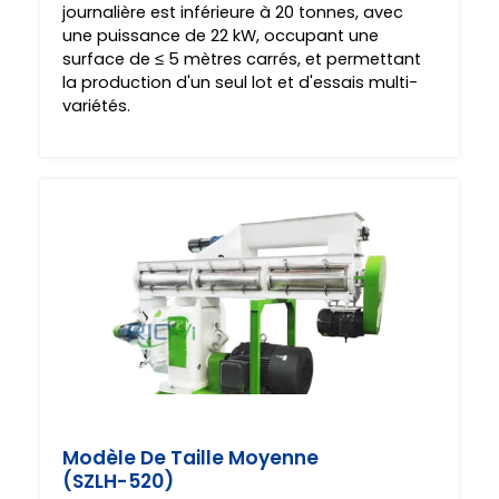
journalière est inférieure à 20 tonnes, avec
une puissance de 22 kW, occupant une
surface de ≤ 5 mètres carrés, et permettant
la production d'un seul lot et d'essais multi-
variétés.
Modèle De Taille Moyenne
(SZLH-520)