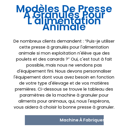
Modèles De Presse
À Granulés Pour
L'alimentation
Animale
De nombreux clients demandent : “Puis-je utiliser
cette presse à granulés pour l'alimentation
animale si mon exploitation n'élève que des
poulets et des canards ?” Oui, c'est tout à fait
possible, mais nous ne vendons pas
d'équipement fini. Nous devons personnaliser
l'équipement dont vous avez besoin en fonction
de votre type d'élevage et de vos matières
premières. Ci-dessous se trouve le tableau des
paramètres de la machine à granuler pour
aliments pour animaux, qui, nous l'espérons,
vous aidera à choisir la bonne presse à granuler.
Machine À Fabriquer Des Granu