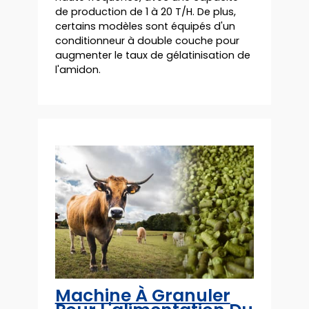
de production de 1 à 20 T/H. De plus,
certains modèles sont équipés d'un
conditionneur à double couche pour
augmenter le taux de gélatinisation de
l'amidon.
Machine À Granuler