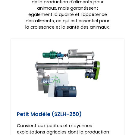
de la production d'aliments pour
animaux, mais garantissent
également la qualité et l'appétence
des aliments, ce qui est essentiel pour
la croissance et la santé des animaux.
Petit Modèle (SZLH-250)
Convient aux petites et moyennes
exploitations agricoles dont la production