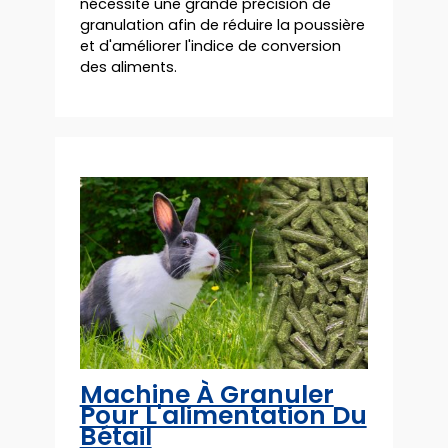
nécessite une grande précision de
granulation afin de réduire la poussière
et d'améliorer l'indice de conversion
des aliments.
Machine À Granuler
Pour L'alimentation Du
Bétail