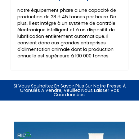
Notre équipement phare a une capacité de
production de 28 à 45 tonnes par heure. De
plus, il est intégré à un système de contrôle
électronique intelligent et à un dispositif de
lubrification entièrement automatique. Il
convient donc aux grandes entreprises
d'alimentation animale dont la production
annuelle est supérieure à 100 000 tonnes.
Si Vous Souhaitez En Savoir Plus Sur Notre Presse À
Granulés À Vendre, Veuillez Nous Laisser Vos
Coordonnées.