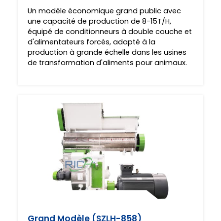
Un modèle économique grand public avec
une capacité de production de 8-15T/H,
équipé de conditionneurs à double couche et
d'alimentateurs forcés, adapté à la
production à grande échelle dans les usines
de transformation d'aliments pour animaux.
Grand Modèle (SZLH-858)