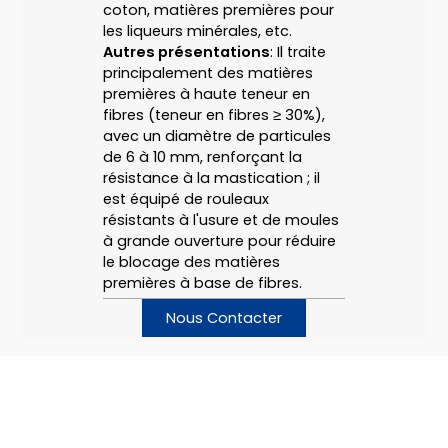
coton, matières premières pour
les liqueurs minérales, etc.
Autres présentations
: Il traite
principalement des matières
premières à haute teneur en
fibres (teneur en fibres ≥ 30%),
avec un diamètre de particules
de 6 à 10 mm, renforçant la
résistance à la mastication ; il
est équipé de rouleaux
résistants à l'usure et de moules
à grande ouverture pour réduire
le blocage des matières
premières à base de fibres.
Nous Contacter