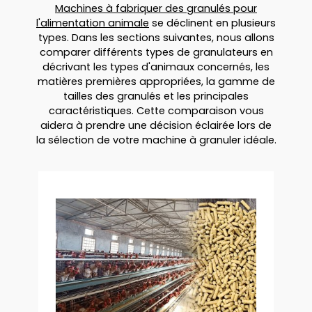
Machines à fabriquer des granulés pour
l'alimentation animale
se déclinent en plusieurs
types. Dans les sections suivantes, nous allons
comparer différents types de granulateurs en
décrivant les types d'animaux concernés, les
matières premières appropriées, la gamme de
tailles des granulés et les principales
caractéristiques. Cette comparaison vous
aidera à prendre une décision éclairée lors de
la sélection de votre machine à granuler idéale.