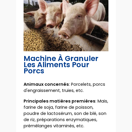
Machine À Granuler
Les Aliments Pour
Porcs
Animaux concernés
: Porcelets, porcs
d'engraissement, truies, etc.
Principales matières premières
: Maïs,
farine de soja, farine de poisson,
poudre de lactosérum, son de blé, son
de riz, préparations enzymatiques,
prémélanges vitaminés, etc.