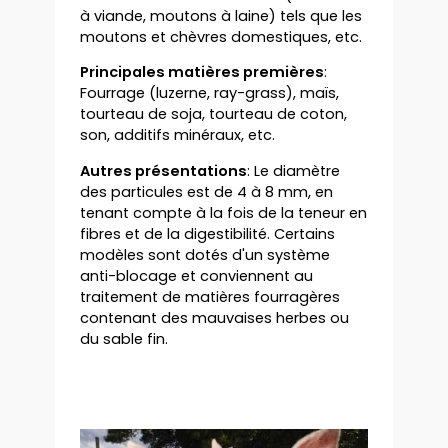
à viande, moutons à laine) tels que les
moutons et chèvres domestiques, etc.
Principales matières premières
:
Fourrage (luzerne, ray-grass), maïs,
tourteau de soja, tourteau de coton,
son, additifs minéraux, etc.
Autres présentations
: Le diamètre
des particules est de 4 à 8 mm, en
tenant compte à la fois de la teneur en
fibres et de la digestibilité. Certains
modèles sont dotés d'un système
anti-blocage et conviennent au
traitement de matières fourragères
contenant des mauvaises herbes ou
du sable fin.