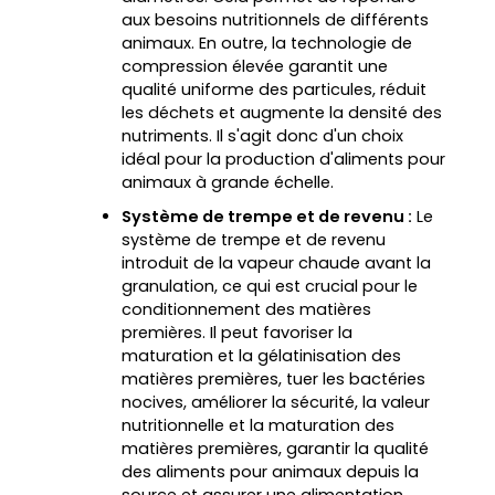
aux besoins nutritionnels de différents
animaux. En outre, la technologie de
compression élevée garantit une
qualité uniforme des particules, réduit
les déchets et augmente la densité des
nutriments. Il s'agit donc d'un choix
idéal pour la production d'aliments pour
animaux à grande échelle.
Système de trempe et de revenu :
Le
système de trempe et de revenu
introduit de la vapeur chaude avant la
granulation, ce qui est crucial pour le
conditionnement des matières
premières. Il peut favoriser la
maturation et la gélatinisation des
matières premières, tuer les bactéries
nocives, améliorer la sécurité, la valeur
nutritionnelle et la maturation des
matières premières, garantir la qualité
des aliments pour animaux depuis la
source et assurer une alimentation