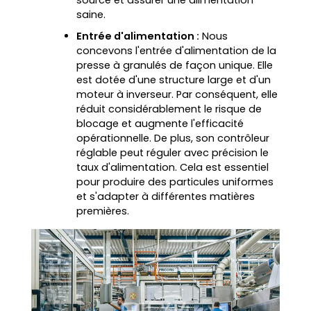
saine.
Entrée d'alimentation :
Nous
concevons l'entrée d'alimentation de la
presse à granulés de façon unique. Elle
est dotée d'une structure large et d'un
moteur à inverseur. Par conséquent, elle
réduit considérablement le risque de
blocage et augmente l'efficacité
opérationnelle. De plus, son contrôleur
réglable peut réguler avec précision le
taux d'alimentation. Cela est essentiel
pour produire des particules uniformes
et s'adapter à différentes matières
premières.