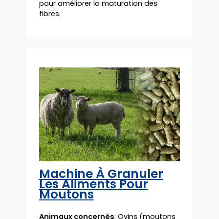
pour améliorer la maturation des
fibres.
Machine À Granuler
Les Aliments Pour
Moutons
Animaux concernés
: Ovins (moutons