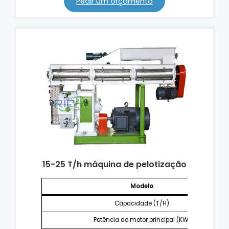
Pedir um orçamento
15-25 T/h máquina de pelotização
Modelo
Capacidade (T/H)
Potência do motor principal (KW)