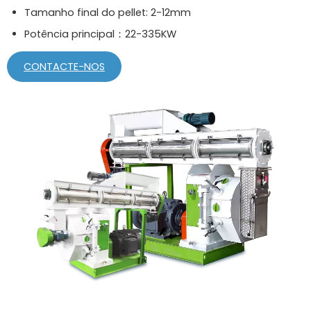
Tamanho final do pellet: 2-12mm
Potência principal：22-335KW
CONTACTE-NOS