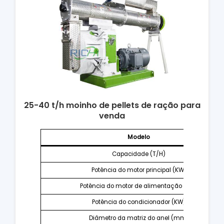
25-40
t/h moinho de pellets de ração para
venda
Modelo
Capacidade (T/H)
Potência do motor principal (KW)
Potência do motor de alimentação (KW)
Potência do condicionador (KW)
Diâmetro da matriz do anel (mm)