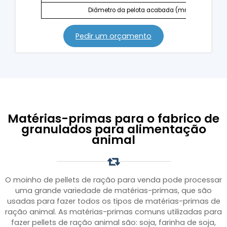
Diâmetro da pelota acabada (mm)
Pedir um orçamento
Matérias-primas para o fabrico de
granulados para alimentação
animal
O moinho de pellets de ração para venda pode processar
uma grande variedade de matérias-primas, que são
usadas para fazer todos os tipos de matérias-primas de
ração animal. As matérias-primas comuns utilizadas para
fazer pellets de ração animal são: soja, farinha de soja,