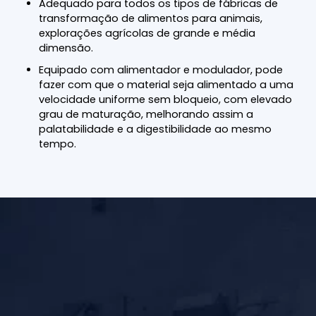
Adequado para todos os tipos de fábricas de
transformação de alimentos para animais,
explorações agrícolas de grande e média
dimensão.
Equipado com alimentador e modulador, pode
fazer com que o material seja alimentado a uma
velocidade uniforme sem bloqueio, com elevado
grau de maturação, melhorando assim a
palatabilidade e a digestibilidade ao mesmo
tempo.