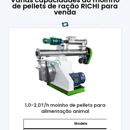
de pellets de ração RICHI para
venda
1,0-2,0T/h
moinho de pellets para
alimentação animal
Modelo