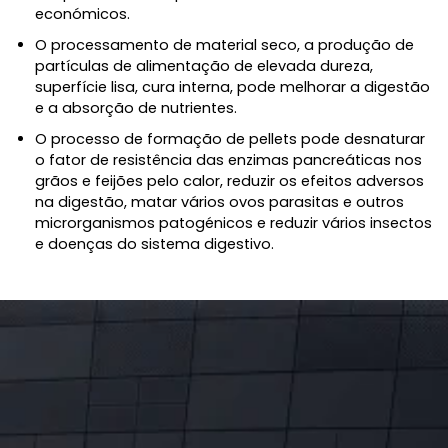
económicos.
O processamento de material seco, a produção de
partículas de alimentação de elevada dureza,
superfície lisa, cura interna, pode melhorar a digestão
e a absorção de nutrientes.
O processo de formação de pellets pode desnaturar
o fator de resistência das enzimas pancreáticas nos
grãos e feijões pelo calor, reduzir os efeitos adversos
na digestão, matar vários ovos parasitas e outros
microrganismos patogénicos e reduzir vários insectos
e doenças do sistema digestivo.