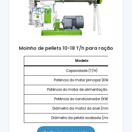
Moinho de pellets 10-18 T/h para ração
Modelo
Capacidade (T/H)
Potência do motor principal (KW)
Potência do motor de alimentação (KW)
Potência do condicionador (KW)
Diâmetro da matriz do anel (mm)
Diâmetro da pelota acabada (mm)