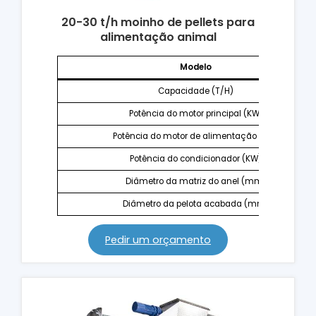
20-30 t/h moinho de pellets para
alimentação animal
Modelo
Capacidade (T/H)
Potência do motor principal (KW)
Potência do motor de alimentação (KW)
Potência do condicionador (KW)
Diâmetro da matriz do anel (mm)
Diâmetro da pelota acabada (mm)
Pedir um orçamento