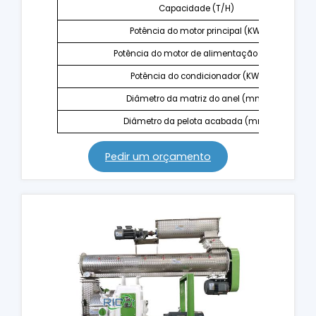
Capacidade (T/H)
Potência do motor principal (KW)
Potência do motor de alimentação (KW)
Potência do condicionador (KW)
Diâmetro da matriz do anel (mm)
Diâmetro da pelota acabada (mm)
Pedir um orçamento