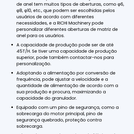
de anel tem muitos tipos de aberturas, como φ6,
φ8, φ10, etc., que podem ser escolhidas pelos
usuários de acordo com diferentes
necessidades, e a RICHI Machinery pode
personalizar diferentes aberturas de matriz de
anel para os usuários.
A capacidade de produção pode ser de até
45T/H. Se tiver uma capacidade de produção
superior, pode também contactar-nos para
personalização.
Adoptando a alimentação por conversão de
frequência, pode ajustar a velocidade e a
quantidade de alimentação de acordo com a
sua produção e procura, maximizando a
capacidade do granulador.
Equipado com um pino de segurança, como a
sobrecarga do motor principal, pino de
segurança quebrado, proteção contra
sobrecarga.