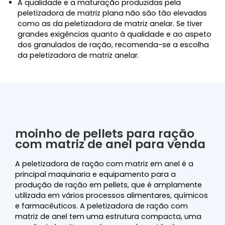
A qualidade e a maturação produzidas pela
peletizadora de matriz plana não são tão elevadas
como as da peletizadora de matriz anelar. Se tiver
grandes exigências quanto à qualidade e ao aspeto
dos granulados de ração, recomenda-se a escolha
da peletizadora de matriz anelar.
moinho de pellets para ração
com matriz de anel para venda
A peletizadora de ração com matriz em anel é a
principal maquinaria e equipamento para a
produção de ração em pellets, que é amplamente
utilizada em vários processos alimentares, químicos
e farmacêuticos. A peletizadora de ração com
matriz de anel tem uma estrutura compacta, uma