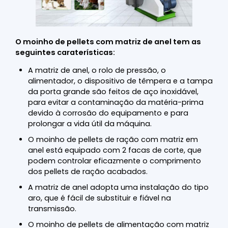
O moinho de pellets com matriz de anel tem as
seguintes caraterísticas:
A matriz de anel, o rolo de pressão, o
alimentador, o dispositivo de têmpera e a tampa
da porta grande são feitos de aço inoxidável,
para evitar a contaminação da matéria-prima
devido à corrosão do equipamento e para
prolongar a vida útil da máquina.
O moinho de pellets de ração com matriz em
anel está equipado com 2 facas de corte, que
podem controlar eficazmente o comprimento
dos pellets de ração acabados.
A matriz de anel adopta uma instalação do tipo
aro, que é fácil de substituir e fiável na
transmissão.
O moinho de pellets de alimentação com matriz