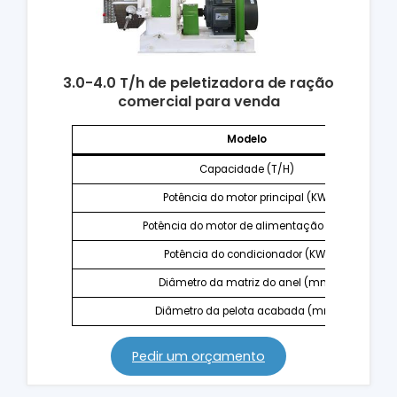
3.0-4.0 T/h de peletizadora de ração
comercial
para venda
Modelo
Capacidade (T/H)
Potência do motor principal (KW)
Potência do motor de alimentação (KW)
Potência do condicionador (KW)
Diâmetro da matriz do anel (mm)
Diâmetro da pelota acabada (mm)
Pedir um orçamento