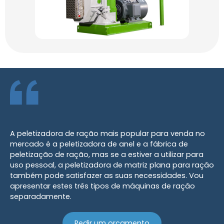
A peletizadora de ração mais popular para venda no
mercado é a peletizadora de anel e a fábrica de
peletização de ração, mas se a estiver a utilizar para
uso pessoal, a peletizadora de matriz plana para ração
também pode satisfazer as suas necessidades. Vou
apresentar estes três tipos de máquinas de ração
separadamente.
Pedir um orçamento