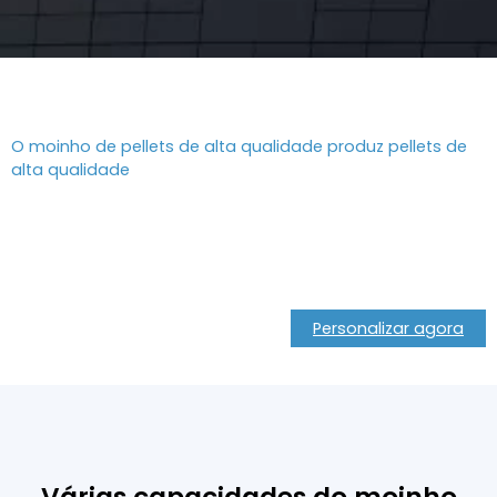
O moinho de pellets de alta qualidade produz pellets de
alta qualidade
Personalizar uma peletizadora
de ração comercial
Personalizar agora
Várias capacidades do moinho