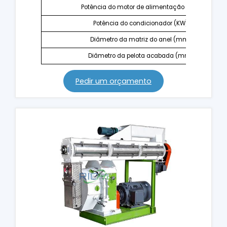
Potência do motor de alimentação (KW)
Potência do condicionador (KW)
Diâmetro da matriz do anel (mm)
Diâmetro da pelota acabada (mm)
Pedir um orçamento