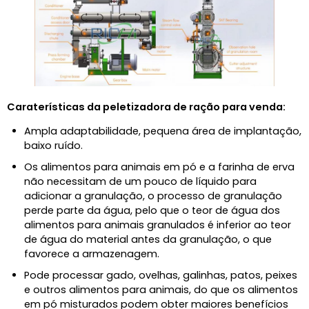
Caraterísticas da peletizadora de ração para venda:
Ampla adaptabilidade, pequena área de implantação,
baixo ruído.
Os alimentos para animais em pó e a farinha de erva
não necessitam de um pouco de líquido para
adicionar a granulação, o processo de granulação
perde parte da água, pelo que o teor de água dos
alimentos para animais granulados é inferior ao teor
de água do material antes da granulação, o que
favorece a armazenagem.
Pode processar gado, ovelhas, galinhas, patos, peixes
e outros alimentos para animais, do que os alimentos
em pó misturados podem obter maiores benefícios