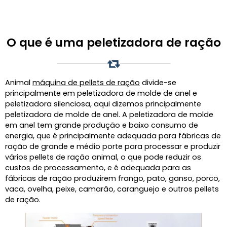
O que é uma peletizadora de ração
Animal
máquina de pellets de ração
divide-se
principalmente em peletizadora de molde de anel e
peletizadora silenciosa, aqui dizemos principalmente
peletizadora de molde de anel. A peletizadora de molde
em anel tem grande produção e baixo consumo de
energia, que é principalmente adequada para fábricas de
ração de grande e médio porte para processar e produzir
vários pellets de ração animal, o que pode reduzir os
custos de processamento, e é adequada para as
fábricas de ração produzirem frango, pato, ganso, porco,
vaca, ovelha, peixe, camarão, caranguejo e outros pellets
de ração.