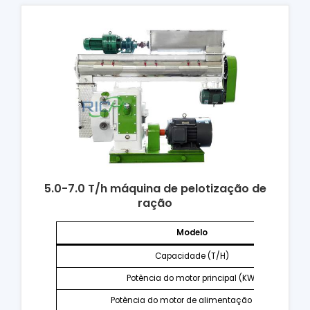
5.0-7.0 T/h máquina de pelotização de
ração
Modelo
Capacidade (T/H)
Potência do motor principal (KW)
Potência do motor de alimentação (KW)