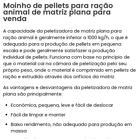
Moinho de pellets para ração
animal de matriz plana para
venda
A capacidade da peletizadora de matriz plana para
ração animal é geralmente inferior a 1000 kg/h, o que é
adequado para a produção de pellets em pequena
escala e pode geralmente satisfazer a produção
individual de pellets. Funciona com base no princípio de
que o material cai na câmara de peletização pelo seu
próprio peso, onde o material é comprimido em pellets de
ração e extrudido através dos orifícios da matriz.
As vantagens e desvantagens da peletizadora de matriz
plana são principalmente:
Económica, pequena, leve e fácil de deslocar
Fácil de limpar e manter
Baixo rendimento, não adequado para produção em
massa