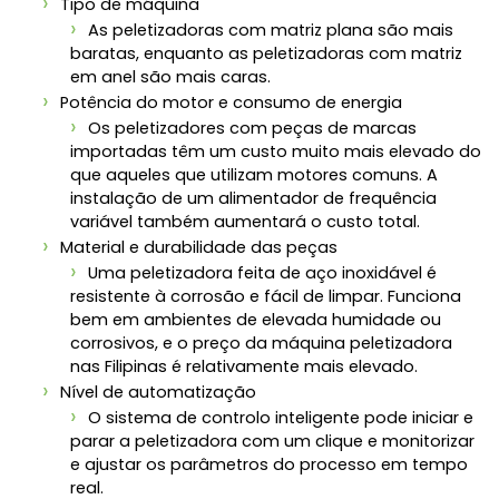
Tipo de máquina
As peletizadoras com matriz plana são mais
baratas, enquanto as peletizadoras com matriz
em anel são mais caras.
Potência do motor e consumo de energia
Os peletizadores com peças de marcas
importadas têm um custo muito mais elevado do
que aqueles que utilizam motores comuns. A
instalação de um alimentador de frequência
variável também aumentará o custo total.
Material e durabilidade das peças
Uma peletizadora feita de aço inoxidável é
resistente à corrosão e fácil de limpar. Funciona
bem em ambientes de elevada humidade ou
corrosivos, e o preço da máquina peletizadora
nas Filipinas é relativamente mais elevado.
Nível de automatização
O sistema de controlo inteligente pode iniciar e
parar a peletizadora com um clique e monitorizar
e ajustar os parâmetros do processo em tempo
real.