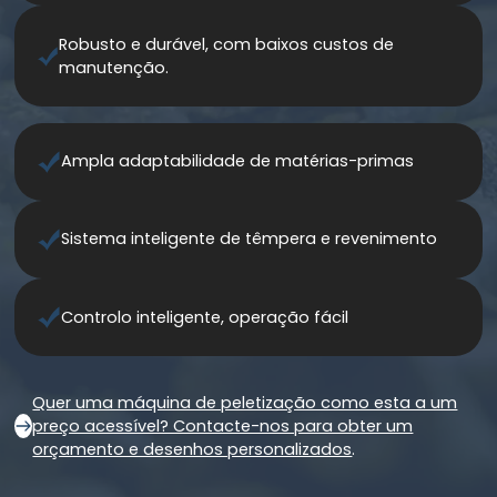
Robusto e durável, com baixos custos de
manutenção.
Ampla adaptabilidade de matérias-primas
Sistema inteligente de têmpera e revenimento
Controlo inteligente, operação fácil
Quer uma máquina de peletização como esta a um
preço acessível? Contacte-nos para obter um
orçamento e desenhos personalizados
.