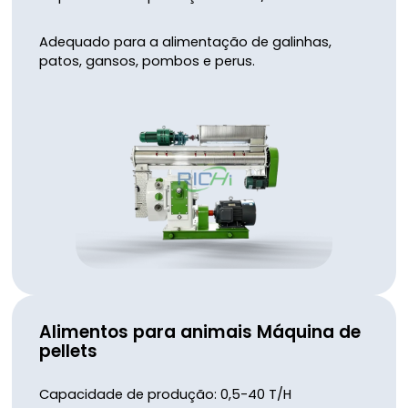
Adequado para a alimentação de galinhas,
patos, gansos, pombos e perus.
Alimentos para animais
Máquina de
pellets
Capacidade de produção: 0,5-40 T/H