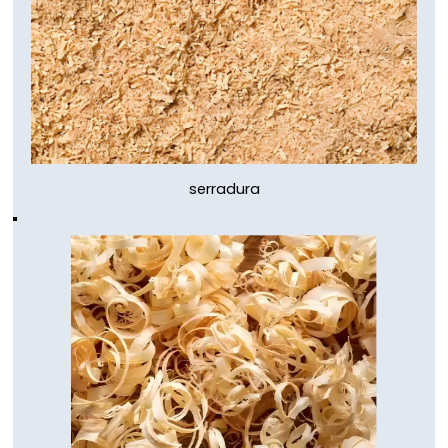
serradura