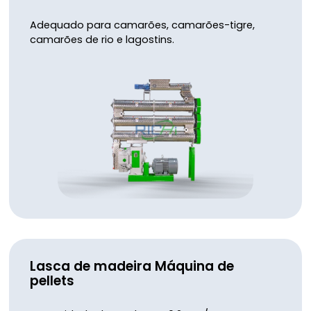
Adequado para camarões, camarões-tigre,
camarões de rio e lagostins.
Lasca de madeira
Máquina de
pellets