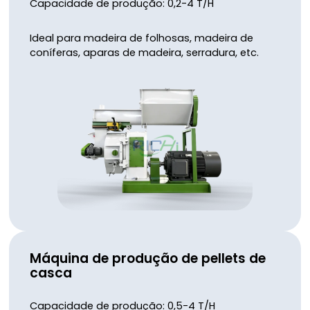
Capacidade de produção: 0,2-4 T/H
Ideal para madeira de folhosas, madeira de
coníferas, aparas de madeira, serradura, etc.
Máquina de produção de pellets de
casca
Capacidade de produção: 0,5-4 T/H