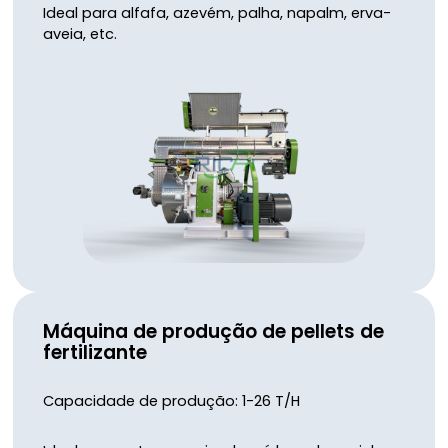
Ideal para alfafa, azevém, palha, napalm, erva-
aveia, etc.
Máquina de produção de pellets de
fertilizante
Capacidade de produção: 1-26 T/H