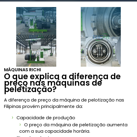
MÁQUINAS RICHI
O que explica a diferença de
preço nas máquinas de
peletização?
A diferença de preço da máquina de pelotização nas
Filipinas provém principalmente da:
Capacidade de produção
O preço da máquina de peletização aumenta
com a sua capacidade horária.