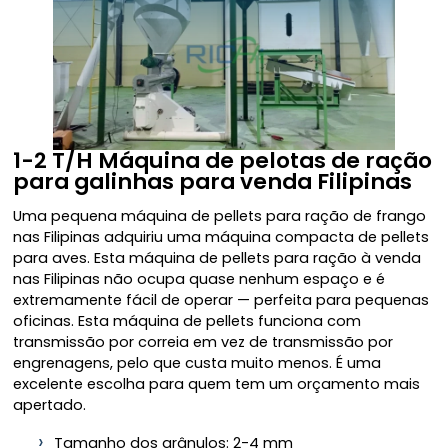
1-2 T/H Máquina de pelotas de ração
para galinhas para venda Filipinas
Uma pequena máquina de pellets para ração de frango
nas Filipinas adquiriu uma máquina compacta de pellets
para aves. Esta máquina de pellets para ração à venda
nas Filipinas não ocupa quase nenhum espaço e é
extremamente fácil de operar — perfeita para pequenas
oficinas. Esta máquina de pellets funciona com
transmissão por correia em vez de transmissão por
engrenagens, pelo que custa muito menos. É uma
excelente escolha para quem tem um orçamento mais
apertado.
Tamanho dos grânulos: 2-4 mm