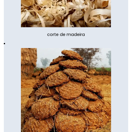
corte de madeira