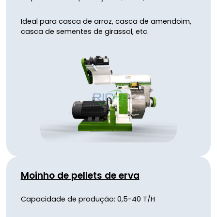
Ideal para casca de arroz, casca de amendoim,
casca de sementes de girassol, etc.
Moinho de pellets de erva
Capacidade de produção: 0,5-40 T/H