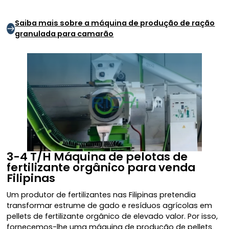
Saiba mais sobre a máquina de produção de ração
granulada para camarão
3-4 T/H Máquina de pelotas de
fertilizante orgânico para venda
Filipinas
Um produtor de fertilizantes nas Filipinas pretendia
transformar estrume de gado e resíduos agrícolas em
pellets de fertilizante orgânico de elevado valor. Por isso,
fornecemos-lhe uma máquina de produção de pellets