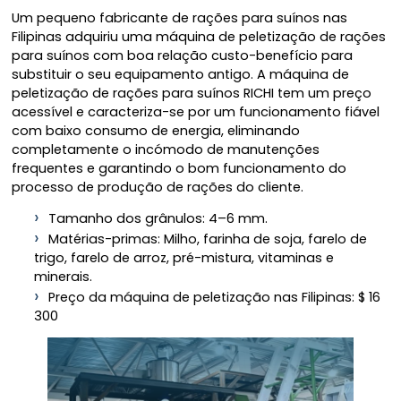
Um pequeno fabricante de rações para suínos nas
Filipinas adquiriu uma máquina de peletização de rações
para suínos com boa relação custo-benefício para
substituir o seu equipamento antigo. A máquina de
peletização de rações para suínos RICHI tem um preço
acessível e caracteriza-se por um funcionamento fiável
com baixo consumo de energia, eliminando
completamente o incómodo de manutenções
frequentes e garantindo o bom funcionamento do
processo de produção de rações do cliente.
Tamanho dos grânulos: 4–6 mm.
Matérias-primas: Milho, farinha de soja, farelo de
trigo, farelo de arroz, pré-mistura, vitaminas e
minerais.
Preço da máquina de peletização nas Filipinas: $ 16
300