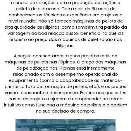
mundial de soluções para a produção de rações e
pellets de biomassa. Com mais de 30 anos de
conhecimentos técnicos e experiência em projetos a
nível mundial, não só fornece máquinas de pellets de
alta qualidade às Filipinas, como também tira partido da
vantagem da boa relação custo-benefício no que diz
respeito ao preço das máquinas de peletização nas
Filipinas.
A seguir, apresentamos alguns projetos reais de
máquinas de pellets nas Filipinas. O preço das máquinas
de pelotização nas Filipinas está intimamente
relacionado com o desempenho operacional do
equipamento (como a adaptabilidade às matérias-
primas, a taxa de formação de pellets, etc.), e os preços
variam consoante o desempenho. Esperamos que estes
casos de projeto o ajudem a compreender de forma
intuitiva como funciona a máquina de pellets e o apoiem
na sua decisão de compra.