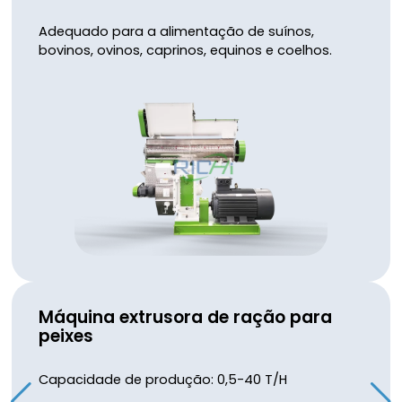
Adequado para a alimentação de suínos,
bovinos, ovinos, caprinos, equinos e coelhos.
Máquina extrusora de ração para
peixes
Capacidade de produção: 0,5-40 T/H