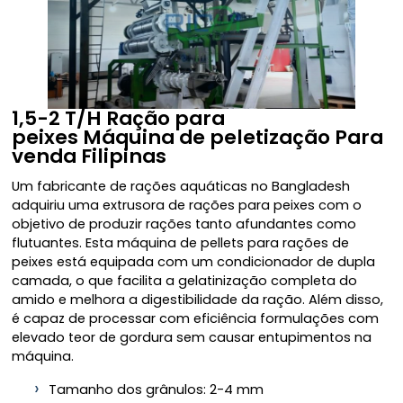
1,5-2 T/H Ração para
peixes
Máquina de peletização
Para
venda Filipinas
Um fabricante de rações aquáticas no Bangladesh
adquiriu uma extrusora de rações para peixes com o
objetivo de produzir rações tanto afundantes como
flutuantes. Esta máquina de pellets para rações de
peixes está equipada com um condicionador de dupla
camada, o que facilita a gelatinização completa do
amido e melhora a digestibilidade da ração. Além disso,
é capaz de processar com eficiência formulações com
elevado teor de gordura sem causar entupimentos na
máquina.
Tamanho dos grânulos: 2-4 mm