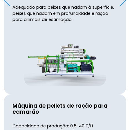
Adequado para peixes que nadam à superfície,
peixes que nadam em profundidade e ração
para animais de estimação.
Máquina de pellets de ração para
camarão
Capacidade de produção: 0,5-40 T/H