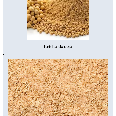
farinha de soja