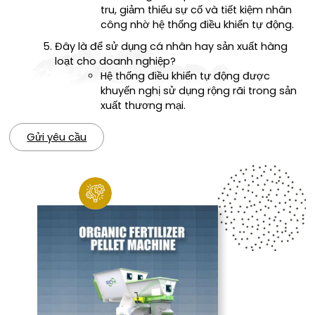
tru, giảm thiểu sự cố và tiết kiệm nhân
công nhờ hệ thống điều khiển tự động.
Đây là để sử dụng cá nhân hay sản xuất hàng
loạt cho doanh nghiệp?
Hệ thống điều khiển tự động được
khuyến nghị sử dụng rộng rãi trong sản
xuất thương mại.
Gửi yêu cầu