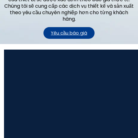
Chúng tôi sẽ cung cấp các dịch vụ thiết kế và sản xuất
theo yêu cầu chuyên nghiệp hơn cho từng khách
hàng.
Yêu cầu báo giá