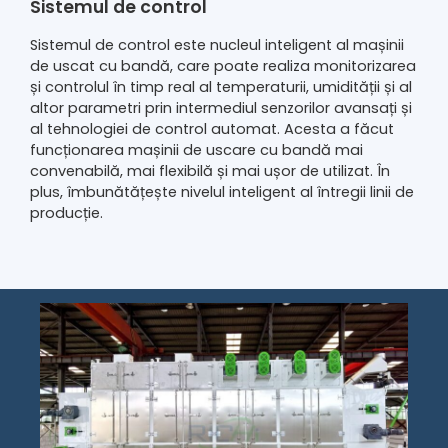
Sistemul de control
Sistemul de control este nucleul inteligent al mașinii
de uscat cu bandă, care poate realiza monitorizarea
și controlul în timp real al temperaturii, umidității și al
altor parametri prin intermediul senzorilor avansați și
al tehnologiei de control automat. Acesta a făcut
funcționarea mașinii de uscare cu bandă mai
convenabilă, mai flexibilă și mai ușor de utilizat. În
plus, îmbunătățește nivelul inteligent al întregii linii de
producție.