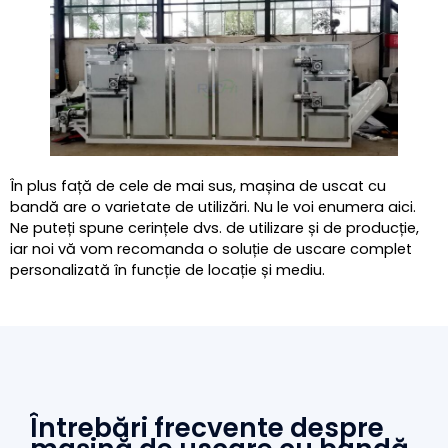
În plus față de cele de mai sus, mașina de uscat cu
bandă are o varietate de utilizări. Nu le voi enumera aici.
Ne puteți spune cerințele dvs. de utilizare și de producție,
iar noi vă vom recomanda o soluție de uscare complet
personalizată în funcție de locație și mediu.
Întrebări frecvente despre