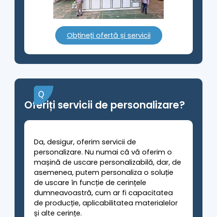
Obțineți ofertă și servicii
Oferiți servicii de personalizare?
Da, desigur, oferim servicii de
personalizare. Nu numai că vă oferim o
mașină de uscare personalizabilă, dar, de
asemenea, putem personaliza o soluție
de uscare în funcție de cerințele
dumneavoastră, cum ar fi capacitatea
de producție, aplicabilitatea materialelor
și alte cerințe.