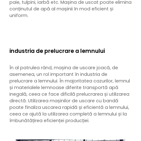
paie, tulpini, iarbă etc. Mașina de uscat poate elimina
conținutul de apă al mașinii în mod eficient și
uniform.
industria de prelucrare a lemnului
În al patrulea rând, mașina de uscare joacă, de
asemenea, un rol important în industria de
prelucrare a lemnului. În majoritatea cazurilor, lemnul
și materialele lemnoase diferite transportă apă
inegală, ceea ce face dificilă prelucrarea și utilizarea
directă. Utilizarea mașinilor de uscare cu bandă
poate finaliza uscarea rapidă și eficientă a lemnului,
ceea ce ajută la utilizarea completă a lemnului și la
îmbunătățirea eficienței producției.