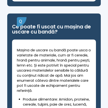
Ce poate fi uscat cu mașina de
uscare cu bandă?
Mașina de uscare cu bandă poate usca o
varietate de materiale, cum ar fi cereale,
hrană pentru animale, hrană pentru pești,
lemn etc. Și este potrivit în special pentru
uscarea materialelor sensibile la căldură
cu conținut ridicat de apă. Mai jos am
enumerat câteva dintre materialele care
pot fi uscate de echipament pentru
referință.
Produse alimentare: Amidon, proteine,
cereale, tulpini, paie de orez, lucernă,