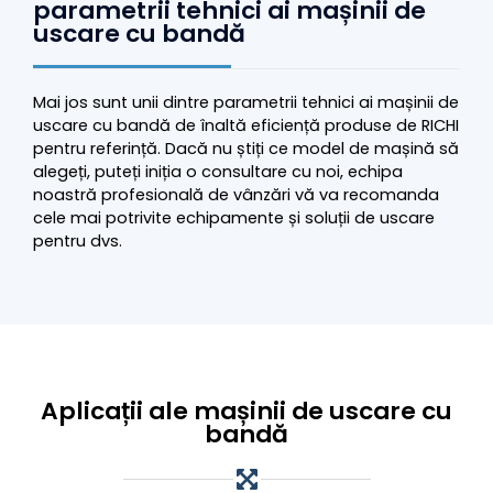
parametrii tehnici ai mașinii de
uscare cu bandă
Mai jos sunt unii dintre parametrii tehnici ai mașinii de
uscare cu bandă de înaltă eficiență produse de RICHI
pentru referință. Dacă nu știți ce model de mașină să
alegeți, puteți iniția o consultare cu noi, echipa
noastră profesională de vânzări vă va recomanda
cele mai potrivite echipamente și soluții de uscare
pentru dvs.
Aplicații ale mașinii de uscare cu
bandă