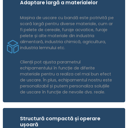
Adaptare largă a materialelor
Mașina de uscare cu bandă este potrivită pe
scară largă pentru diverse materiale, cum ar
fi pelete de cereale, furaje acvatice, furaje
pelete și alte materiale din industria
alimentară, industria chimică, agricultura,
industria lemnului etc.
Clienții pot ajusta parametrul
echipamentului în funcție de diferite
materiale pentru a realiza cel mai bun efect
de uscare. În plus, echipamentul nostru este
personalizabil și putem personaliza soluțiile
de uscare în funcție de nevoile dvs. reale.
Structură compactă și operare
ușoară