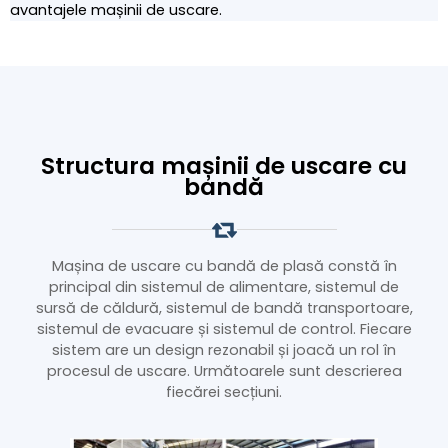
avantajele mașinii de uscare.
Structura mașinii de uscare cu
bandă
Mașina de uscare cu bandă de plasă constă în
principal din sistemul de alimentare, sistemul de
sursă de căldură, sistemul de bandă transportoare,
sistemul de evacuare și sistemul de control. Fiecare
sistem are un design rezonabil și joacă un rol în
procesul de uscare. Următoarele sunt descrierea
fiecărei secțiuni.