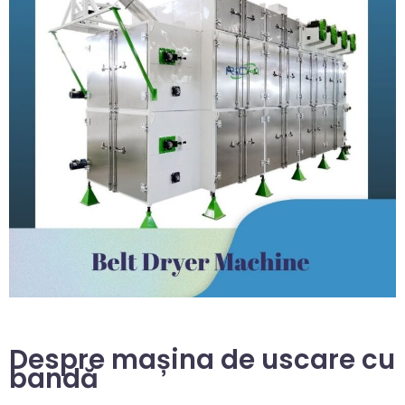
Despre mașina de uscare cu
bandă