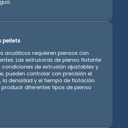
gua.
s pellets
es acuáticos requieren piensos con
entes. Las extrusoras de pienso flotante
s condiciones de extrusión ajustables y
e, pueden controlar con precisión el
, la densidad y el tiempo de flotación
 producir diferentes tipos de pienso