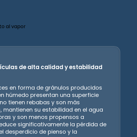
ículas de alta calidad y estabilidad
ces en forma de gránulos producidos
en húmedo presentan una superficie
, no tienen rebabas y son más
, mantienen su estabilidad en el agua
horas y son menos propensos a
reduce significativamente la pérdida de
el desperdicio de pienso y la