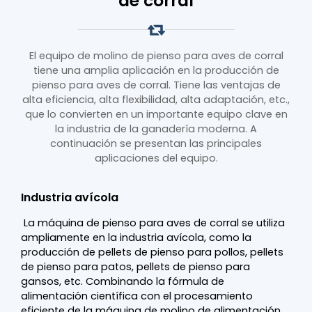
de corral
El equipo de molino de pienso para aves de corral
tiene una amplia aplicación en la producción de
pienso para aves de corral. Tiene las ventajas de
alta eficiencia, alta flexibilidad, alta adaptación, etc.,
que lo convierten en un importante equipo clave en
la industria de la ganadería moderna. A
continuación se presentan las principales
aplicaciones del equipo.
Industria avícola
La máquina de pienso para aves de corral se utiliza
ampliamente en la industria avícola, como la
producción de pellets de pienso para pollos, pellets
de pienso para patos, pellets de pienso para
gansos, etc. Combinando la fórmula de
alimentación científica con el procesamiento
eficiente de la máquina de molino de alimentación