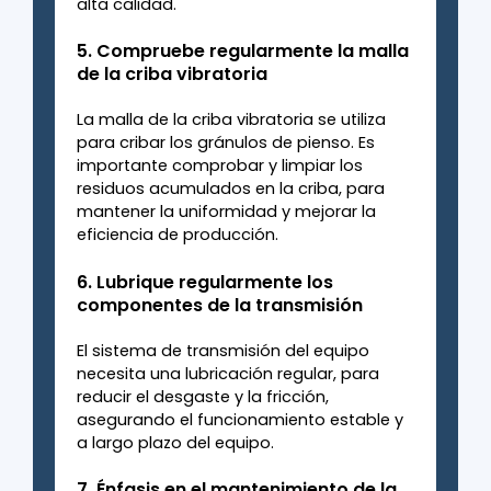
alta calidad.
5. Compruebe regularmente la malla
de la criba vibratoria
La malla de la criba vibratoria se utiliza
para cribar los gránulos de pienso. Es
importante comprobar y limpiar los
residuos acumulados en la criba, para
mantener la uniformidad y mejorar la
eficiencia de producción.
6. Lubrique regularmente los
componentes de la transmisión
El sistema de transmisión del equipo
necesita una lubricación regular, para
reducir el desgaste y la fricción,
asegurando el funcionamiento estable y
a largo plazo del equipo.
7. Énfasis en el mantenimiento de la