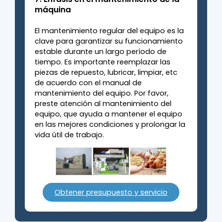
máquina
El mantenimiento regular del equipo es la
clave para garantizar su funcionamiento
estable durante un largo período de
tiempo. Es importante reemplazar las
piezas de repuesto, lubricar, limpiar, etc
de acuerdo con el manual de
mantenimiento del equipo. Por favor,
preste atención al mantenimiento del
equipo, que ayuda a mantener el equipo
en las mejores condiciones y prolongar la
vida útil de trabajo.
Obtener presupuesto y servicio