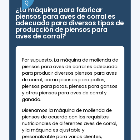
¿La máquina para fabricar
piensos para aves de corral es
adecuada para diversos tipos de
producción de piensos para
aves de corral?
Por supuesto. La máquina de molienda de
piensos para aves de corral es adecuada
para producir diversos piensos para aves
de corral, como piensos para pollos,
piensos para patos, piensos para gansos
y otros piensos para aves de corral y
ganado.
Diseñamos la máquina de molienda de
piensos de acuerdo con los requisitos
nutricionales de diferentes aves de corral,
y la máquina es ajustable y
personalizable para varios clientes,