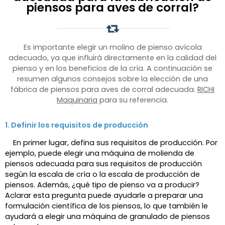
piensos para aves de corral?
Es importante elegir un molino de pienso avícola
adecuado, ya que influirá directamente en la calidad del
pienso y en los beneficios de la cría. A continuación se
resumen algunos consejos sobre la elección de una
fábrica de piensos para aves de corral adecuada.
RICHI
Maquinaria
para su referencia.
1. Definir los requisitos de producción
En primer lugar, defina sus requisitos de producción. Por
ejemplo, puede elegir una máquina de molienda de
piensos adecuada para sus requisitos de producción
según la escala de cría o la escala de producción de
piensos. Además, ¿qué tipo de pienso va a producir?
Aclarar esta pregunta puede ayudarle a preparar una
formulación científica de los piensos, lo que también le
ayudará a elegir una máquina de granulado de piensos