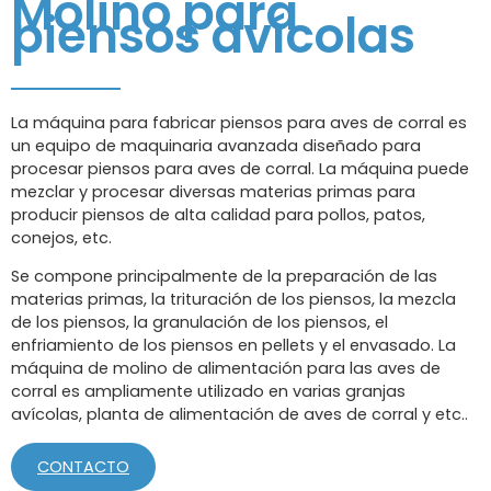
Molino para
piensos avícolas
La máquina para fabricar piensos para aves de corral es
un equipo de maquinaria avanzada diseñado para
procesar piensos para aves de corral. La máquina puede
mezclar y procesar diversas materias primas para
producir piensos de alta calidad para pollos, patos,
conejos, etc.
Se compone principalmente de la preparación de las
materias primas, la trituración de los piensos, la mezcla
de los piensos, la granulación de los piensos, el
enfriamiento de los piensos en pellets y el envasado. La
máquina de molino de alimentación para las aves de
corral es ampliamente utilizado en varias granjas
avícolas, planta de alimentación de aves de corral y etc..
CONTACTO