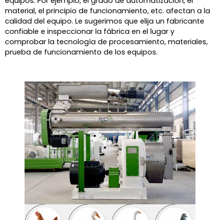
equipos. Por ejemplo, el grado de automatización, el
material, el principio de funcionamiento, etc. afectan a la
calidad del equipo. Le sugerimos que elija un fabricante
confiable e inspeccionar la fábrica en el lugar y
comprobar la tecnología de procesamiento, materiales,
prueba de funcionamiento de los equipos.