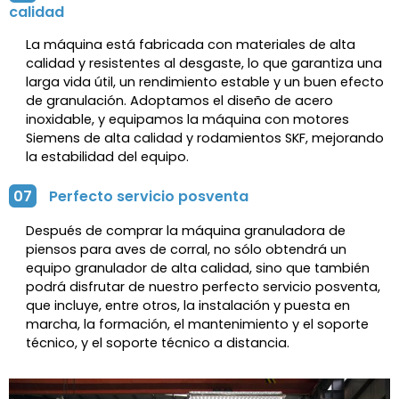
calidad
La máquina está fabricada con materiales de alta
calidad y resistentes al desgaste, lo que garantiza una
larga vida útil, un rendimiento estable y un buen efecto
de granulación. Adoptamos el diseño de acero
inoxidable, y equipamos la máquina con motores
Siemens de alta calidad y rodamientos SKF, mejorando
la estabilidad del equipo.
07
Perfecto servicio posventa
Después de comprar la máquina granuladora de
piensos para aves de corral, no sólo obtendrá un
equipo granulador de alta calidad, sino que también
podrá disfrutar de nuestro perfecto servicio posventa,
que incluye, entre otros, la instalación y puesta en
marcha, la formación, el mantenimiento y el soporte
técnico, y el soporte técnico a distancia.