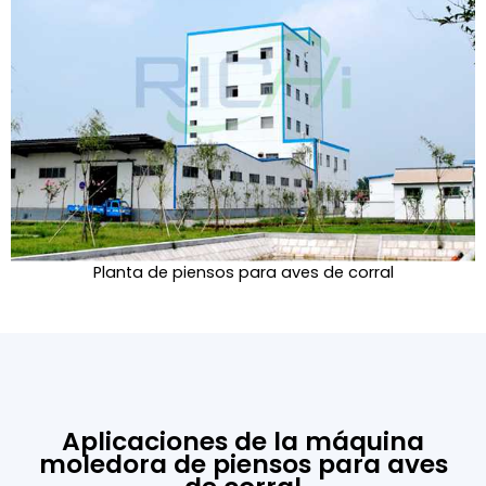
Planta de piensos para aves de corral
Aplicaciones de la máquina
moledora de piensos para aves