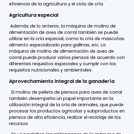
eficiencia de la agricultura y el ciclo de cría.
Agricultura especial
Además de lo anterior, la máquina de molino de
alimentación de aves de corral también se puede
utilizar en la cría especial, como la cría de mascotas.
alimento especializado para gallinas, etc. La
máquina de molino de alimentación de aves de
corral puede producir varios piensos de acuerdo con
diferentes requisitos especiales y cumplir con los
requisitos nutricionales y ambientales.
Aprovechamiento integral de la ganadería
El molino de pellets de piensos para aves de corral
también desempeña un papel importante en la
utilización integral de la cría de animales, que puede
procesar los productos agrícolas y subproductos en
piensos de alta eficiencia, realizar el reciclaje de los
recursos.