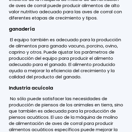
de aves de corral puede producir alimentos de alto
valor nutritivo adecuado para las aves de corral con
diferentes etapas de crecimiento y tipos.
ganadería
El equipo también es adecuado para la producción
de alimentos para ganado vacuno, porcino, ovino,
caprino y otros. Puede ajustar los parámetros de
producción del equipo para producir el alimento
adecuado para el ganado. El alimento producido
ayuda a mejorar la eficiencia del crecimiento y la
calidad del producto del ganado.
Industria acuícola
No sólo puede satisfacer las necesidades de
producción de piensos de los animales en tierra, sino
que también es adecuada para la producción de
piensos acuáticos. El uso de la máquina de molino
de alimentación de aves de corral para producir
alimentos acuáticos específicos puede mejorar la