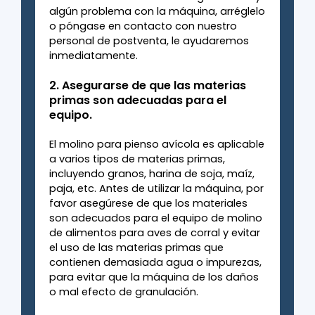
algún problema con la máquina, arréglelo
o póngase en contacto con nuestro
personal de postventa, le ayudaremos
inmediatamente.
2. Asegurarse de que las materias
primas son adecuadas para el
equipo.
El molino para pienso avícola es aplicable
a varios tipos de materias primas,
incluyendo granos, harina de soja, maíz,
paja, etc. Antes de utilizar la máquina, por
favor asegúrese de que los materiales
son adecuados para el equipo de molino
de alimentos para aves de corral y evitar
el uso de las materias primas que
contienen demasiada agua o impurezas,
para evitar que la máquina de los daños
o mal efecto de granulación.