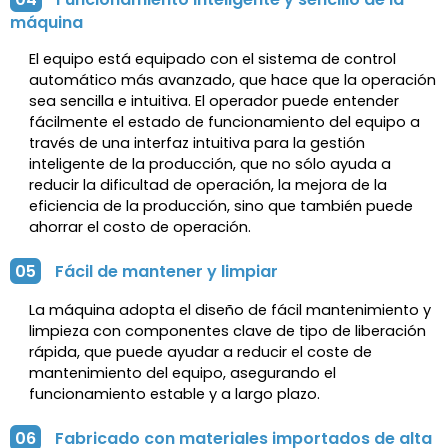
máquina
El equipo está equipado con el sistema de control
automático más avanzado, que hace que la operación
sea sencilla e intuitiva. El operador puede entender
fácilmente el estado de funcionamiento del equipo a
través de una interfaz intuitiva para la gestión
inteligente de la producción, que no sólo ayuda a
reducir la dificultad de operación, la mejora de la
eficiencia de la producción, sino que también puede
ahorrar el costo de operación.
05
Fácil de mantener y limpiar
La máquina adopta el diseño de fácil mantenimiento y
limpieza con componentes clave de tipo de liberación
rápida, que puede ayudar a reducir el coste de
mantenimiento del equipo, asegurando el
funcionamiento estable y a largo plazo.
06
Fabricado con materiales importados de alta