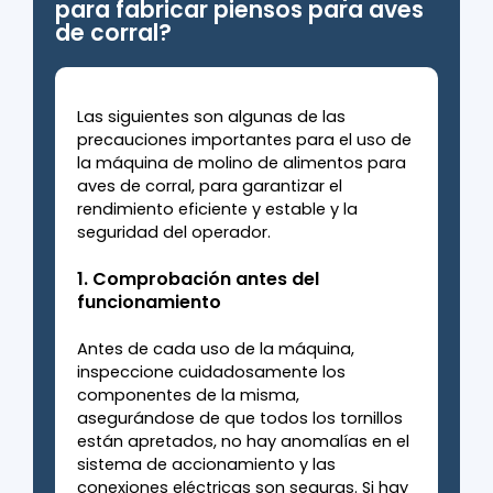
para fabricar piensos para aves
de corral?
Las siguientes son algunas de las
precauciones importantes para el uso de
la máquina de molino de alimentos para
aves de corral, para garantizar el
rendimiento eficiente y estable y la
seguridad del operador.
1. Comprobación antes del
funcionamiento
Antes de cada uso de la máquina,
inspeccione cuidadosamente los
componentes de la misma,
asegurándose de que todos los tornillos
están apretados, no hay anomalías en el
sistema de accionamiento y las
conexiones eléctricas son seguras. Si hay