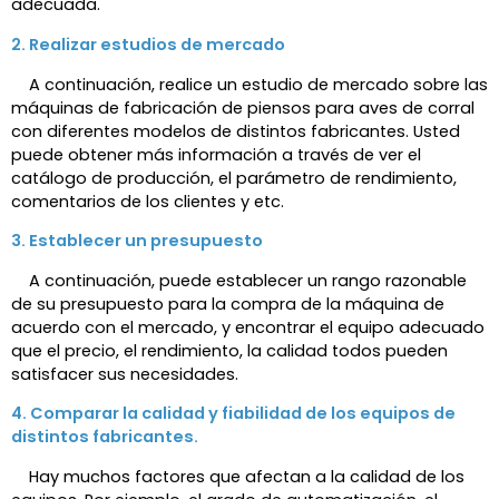
adecuada.
2. Realizar estudios de mercado
A continuación, realice un estudio de mercado sobre las
máquinas de fabricación de piensos para aves de corral
con diferentes modelos de distintos fabricantes. Usted
puede obtener más información a través de ver el
catálogo de producción, el parámetro de rendimiento,
comentarios de los clientes y etc.
3. Establecer un presupuesto
A continuación, puede establecer un rango razonable
de su presupuesto para la compra de la máquina de
acuerdo con el mercado, y encontrar el equipo adecuado
que el precio, el rendimiento, la calidad todos pueden
satisfacer sus necesidades.
4. Comparar la calidad y fiabilidad de los equipos de
distintos fabricantes.
Hay muchos factores que afectan a la calidad de los