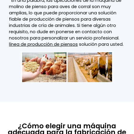
En una palabra, las aplicaciones de la máquina de
molino de pienso para aves de corral son muy
amplias, lo que puede proporcionar una solución
fiable de producción de piensos para diversas
industrias de cría de animales. Si tiene algún otro
requisito, no dude en ponerse en contacto con
nosotros para personalizar un servicio profesional.
línea de producción de piensos
solución para usted.
¿Cómo elegir una máquina
adecuada para la fabricación de