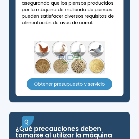
asegurando que los piensos producidos
por la máquina de molienda de piensos
pueden satisfacer diversos requisitos de
alimentación de aves de corral.
Obtener presupuesto y servicio
¿Qué precauciones deben
tomarse al utilizar la máquina