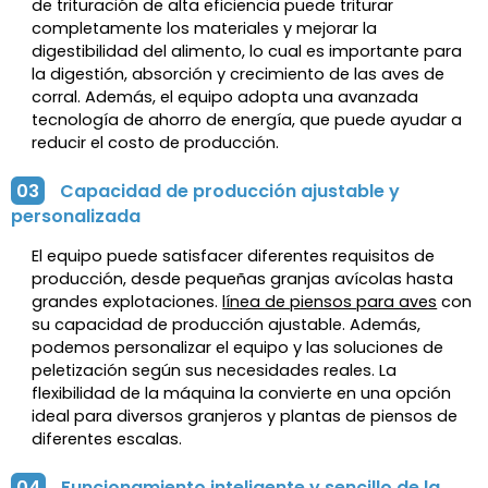
de trituración de alta eficiencia puede triturar
completamente los materiales y mejorar la
digestibilidad del alimento, lo cual es importante para
la digestión, absorción y crecimiento de las aves de
corral. Además, el equipo adopta una avanzada
tecnología de ahorro de energía, que puede ayudar a
reducir el costo de producción.
03
Capacidad de producción ajustable y
personalizada
El equipo puede satisfacer diferentes requisitos de
producción, desde pequeñas granjas avícolas hasta
grandes explotaciones.
línea de piensos para aves
con
su capacidad de producción ajustable. Además,
podemos personalizar el equipo y las soluciones de
peletización según sus necesidades reales. La
flexibilidad de la máquina la convierte en una opción
ideal para diversos granjeros y plantas de piensos de
diferentes escalas.
04
Funcionamiento inteligente y sencillo de la