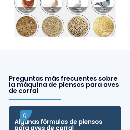
Preguntas más frecuentes sobre
la máquina de piensos para aves
de corral
Algunas fórmulas de piensos
para aves de corral