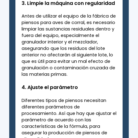
3. Limpie la máquina con regularidad
Antes de utilizar el equipo de la fábrica de
piensos para aves de corral, es necesario
limpiar las sustancias residuales dentro y
fuera del equipo, especialmente el
granulador interior y el mezclador,
asegurando que los residuos del lote
anterior no afectarán al siguiente lote, lo
que es útil para evitar un mal efecto de
granulación o contaminación cruzada de
las materias primas.
4. Ajuste el parámetro
Diferentes tipos de piensos necesitan
diferentes parámetros de
procesamiento. Así que hay que ajustar el
parámetro de acuerdo con las
características de la fórmula, para
asegurar la producción de piensos de