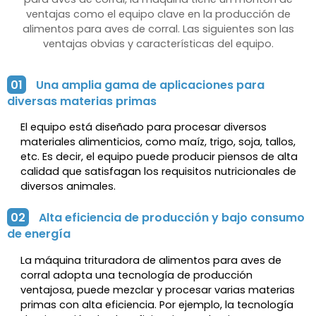
ventajas como el equipo clave en la producción de
alimentos para aves de corral. Las siguientes son las
ventajas obvias y características del equipo.
01
Una amplia gama de aplicaciones para
diversas materias primas
El equipo está diseñado para procesar diversos
materiales alimenticios, como maíz, trigo, soja, tallos,
etc. Es decir, el equipo puede producir piensos de alta
calidad que satisfagan los requisitos nutricionales de
diversos animales.
02
Alta eficiencia de producción y bajo consumo
de energía
La máquina trituradora de alimentos para aves de
corral adopta una tecnología de producción
ventajosa, puede mezclar y procesar varias materias
primas con alta eficiencia. Por ejemplo, la tecnología