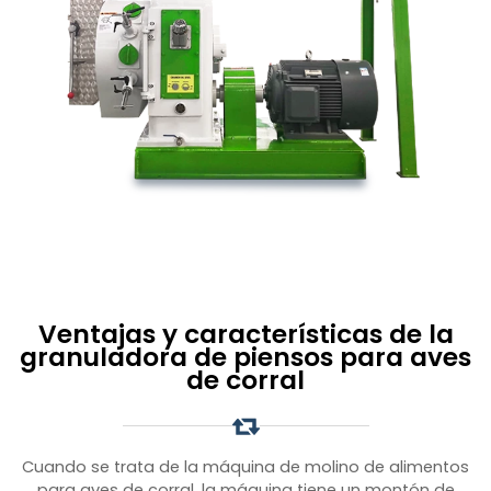
Ventajas y características de la
granuladora de piensos para aves
de corral
Cuando se trata de la máquina de molino de alimentos
para aves de corral, la máquina tiene un montón de