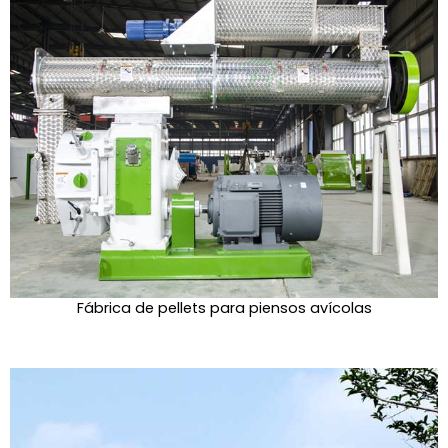
Fábrica de pellets para piensos avícolas