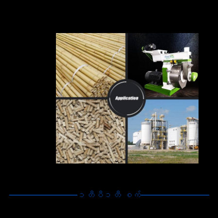
ကျွန်ုပ်တို့နှင့် ဆက်သွယ်ပါ
၁တီပီ၁တီ စက်