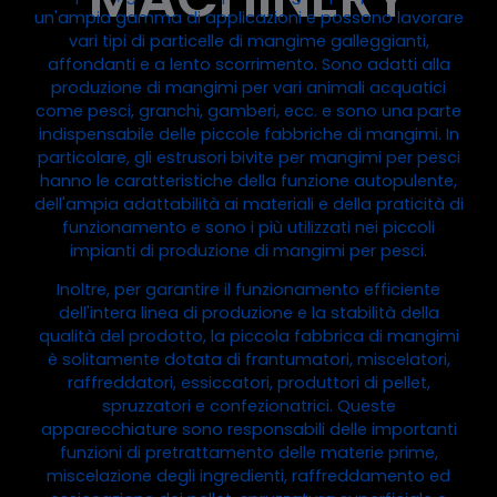
un'ampia gamma di applicazioni e possono lavorare
vari tipi di particelle di mangime galleggianti,
affondanti e a lento scorrimento. Sono adatti alla
produzione di mangimi per vari animali acquatici
come pesci, granchi, gamberi, ecc. e sono una parte
indispensabile delle piccole fabbriche di mangimi. In
particolare, gli estrusori bivite per mangimi per pesci
hanno le caratteristiche della funzione autopulente,
dell'ampia adattabilità ai materiali e della praticità di
funzionamento e sono i più utilizzati nei piccoli
impianti di produzione di mangimi per pesci.
Inoltre, per garantire il funzionamento efficiente
dell'intera linea di produzione e la stabilità della
qualità del prodotto, la piccola fabbrica di mangimi
è solitamente dotata di frantumatori, miscelatori,
raffreddatori, essiccatori, produttori di pellet,
spruzzatori e confezionatrici. Queste
apparecchiature sono responsabili delle importanti
funzioni di pretrattamento delle materie prime,
miscelazione degli ingredienti, raffreddamento ed