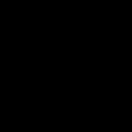
ашина