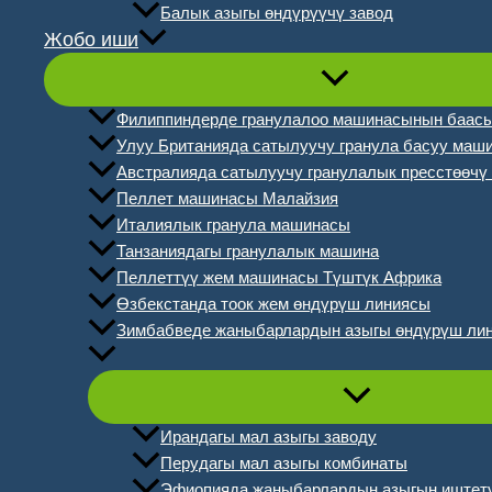
Балык азыгы өндүрүүчү завод
Жобо иши
Филиппиндерде гранулалоо машинасынын баас
Улуу Британияда сатылуучу гранула басуу маш
Австралияда сатылуучу гранулалык пресстөөчү
Пеллет машинасы Малайзия
Италиялык гранула машинасы
Танзаниядагы гранулалык машина
Пеллеттүү жем машинасы Түштүк Африка
Өзбекстанда тоок жем өндүрүш линиясы
Зимбабведе жаныбарлардын азыгы өндүрүш ли
Жогорку с
Койло
Ирандагы мал азыгы заводу
Перудагы мал азыгы комбинаты
Эфиопияда жаныбарлардын азыгын иштет