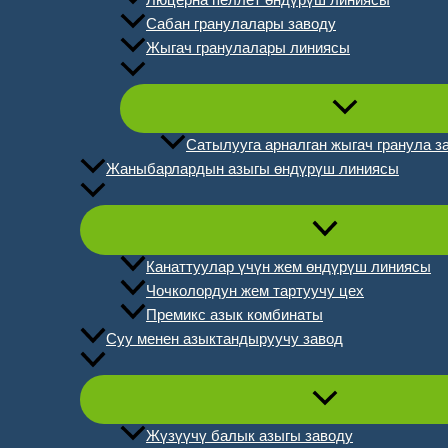
Сабан гранулалары заводу
Жыгач гранулалары линиясы
Сатылууга арналган жыгач гранула з
Жаныбарлардын азыгы өндүрүш линиясы
Канаттуулар үчүн жем өндүрүш линиясы
Чочколордун жем тартуучу цех
Премикс азык комбинаты
Суу менен азыктандыруучу завод
Кочкор азы
заманбап ч
бул гранула
жардам бер
Жүзүүчү балык азыгы заводу