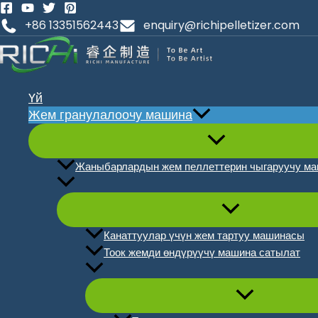
Skip
to
+86 13351562443
enquiry@richipelletizer.com
content
Үй
Жем гранулалоочу машина
Жаныбарлардын жем пеллеттерин чыгаруучу м
Канаттуулар үчүн жем тартуу машинасы
Тоок жемди өндүрүүчү машина сатылат