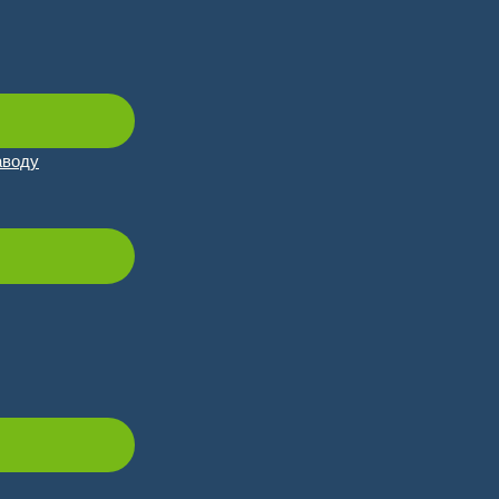
аводу
гы үчүн гранулалоочу машина кеңири колдонулат жана ар к
арбачылыкта жогорку сапаттагы жана атайын талаптарга ы
лоочу машинанын өзгөчөлүктөрүн, колдонулушун, кочкор азы
ет деп үмүттөнөм.