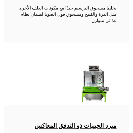
يخلط مسحوق البرسيم جيدًا مع مكونات العلف الأخرى
مثل الذرة والقمح ومسحوق فول الصويا لضمان نظام
غذائي متوازن.
مبرد الحبيبات ذو التدفق المعاكس