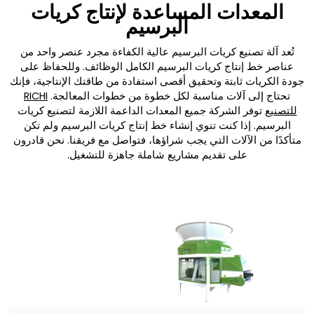
المعدات المساعدة لإنتاج كريات
البرسيم
تُعد آلة تصنيع كريات البرسيم عالية الكفاءة مجرد عنصر واحد من
عناصر خط إنتاج كريات البرسيم الكامل الوظائف. وللحفاظ على
جودة الكريات ثابتة وتحقيق أقصى استفادة من طاقتك الإنتاجية، فإنك
تحتاج إلى آلات مناسبة لكل خطوة من خطوات المعالجة.
RICHI
للتصنيع
توفر الشركة جميع المعدات الداعمة اللازمة لتصنيع كريات
البرسيم. إذا كنت تنوي إنشاء خط إنتاج كريات البرسيم ولم تكن
متأكدًا من الآلات التي يجب شراؤها، فتواصل مع فريقنا. نحن قادرون
على تقديم مشاريع شاملة جاهزة للتشغيل.