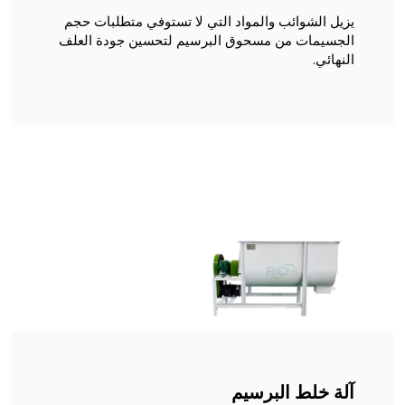
يزيل الشوائب والمواد التي لا تستوفي متطلبات حجم
الجسيمات من مسحوق البرسيم لتحسين جودة العلف
النهائي.
آلة خلط البرسيم