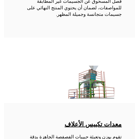
فصل المسحوق عن الجسيمات غير المطابقة
للمواصفات، لضمان أن يحتوي المنتج النهائي على
جسيمات متجانسة وجميلة المظهر.
معدات تكييس الأعلاف
تقوم بوزن وتعبئة حبيبات الفصفصة الجاهزة بدقة