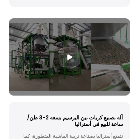
آلة تصنيع كريات تبن البرسيم بسعة 2-3 طن/
ساعة للبيع في أستراليا
تتمتع أستراليا بصناعة تربية الماشية المتطورة، كما