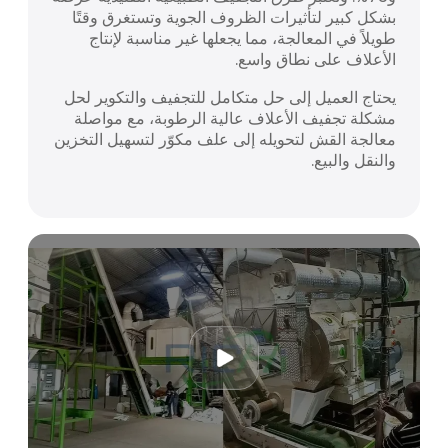
بشكل كبير لتأثيرات الظروف الجوية وتستغرق وقتًا
طويلاً في المعالجة، مما يجعلها غير مناسبة لإنتاج
الأعلاف على نطاق واسع.
يحتاج العميل إلى حل متكامل للتجفيف والتكوير لحل
مشكلة تجفيف الأعلاف عالية الرطوبة، مع مواصلة
معالجة القش لتحويله إلى علف مكوّر لتسهيل التخزين
والنقل والبيع.