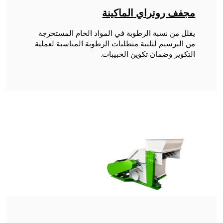
مجفف روتراي
الماكينة
يقلل من نسبة الرطوبة في المواد الخام المستخرجة
من البرسيم لتلبية متطلبات الرطوبة المناسبة لعملية
التكوير وضمان تكوين الحبيبات.