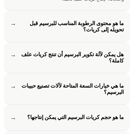
→
ما هو محتوى الرطوبة المناسب للبرسيم قبل
تحويله إلى كريات؟
→
هل يمكن لآلة تكوير البرسيم أن تنتج كريات علف
كاملة؟
→
ما هي خيارات السعة المتاحة لآلات تصنيع حبيبات
البرسيم؟
→
ما هو حجم كريات البرسيم التي يمكن إنتاجها؟