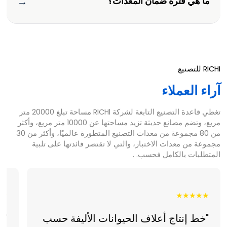
→
ما هي فترة ضمان المعدات؟
RICHI للتصنيع
آراء العملاء
تغطي قاعدة التصنيع التابعة لشركة RICHl مساحة تبلغ 20000 متر
مربع، وتضم مصانع حديثة تزيد مساحتها عن 10000 متر مربع، وأكثر
من 80 مجموعة من معدات التصنيع المتطورة عالميًا، وأكثر من 30
مجموعة من معدات الاختبار، والتي لا تقتصر فائدتها على تلبية
المتطلبات بالكامل فحسب. .
★★
★★★★★
"خط إنتاج أعلاف الحيوانات الأليفة حسب
"ت