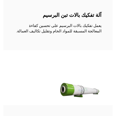
آلة تفكيك بالات تبن البرسيم
يعمل تفكيك بالات البرسيم على تحسين كفاءة
المعالجة المسبقة للمواد الخام وتقليل تكاليف العمالة.