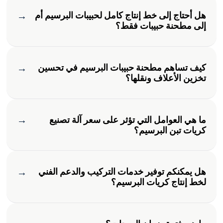
→
هل أحتاج إلى خط إنتاج كامل لحبيبات البرسيم أم
إلى مطحنة حبيبات فقط؟
→
كيف تساهم مطحنة حبيبات البرسيم في تحسين
تخزين الأعلاف ونقلها؟
→
ما هي العوامل التي تؤثر على سعر آلة تصنيع
كريات تبن البرسيم؟
→
هل يمكنكم توفير خدمات التركيب والدعم الفني
لخط إنتاج كريات البرسيم؟